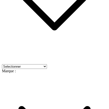
Marque :