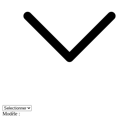
Modèle :