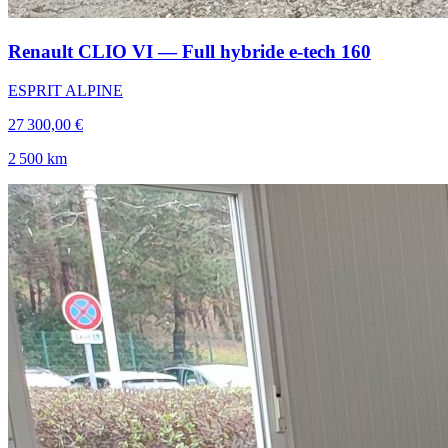
Renault CLIO VI — Full hybride e-tech 160
ESPRIT ALPINE
27 300,00 €
2 500 km