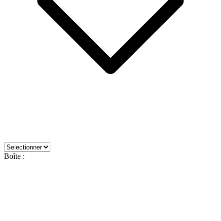
Boîte :