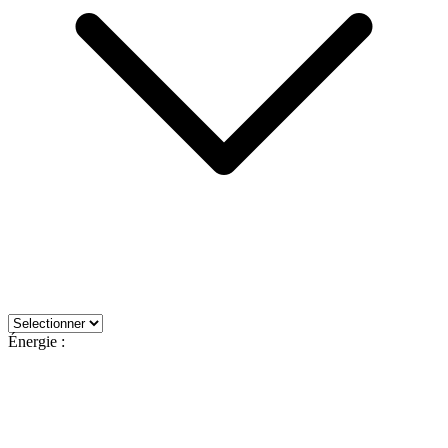
Énergie :