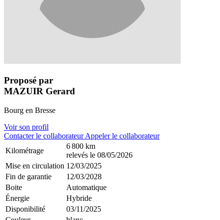
Proposé par
MAZUIR Gerard
Bourg en Bresse
Voir son profil
Contacter le collaborateur
Appeler le collaborateur
6 800 km
Kilométrage
relevés le 08/05/2026
Mise en circulation
12/03/2025
Fin de garantie
12/03/2028
Boite
Automatique
Énergie
Hybride
Disponibilité
03/11/2025
Couleur
blanc