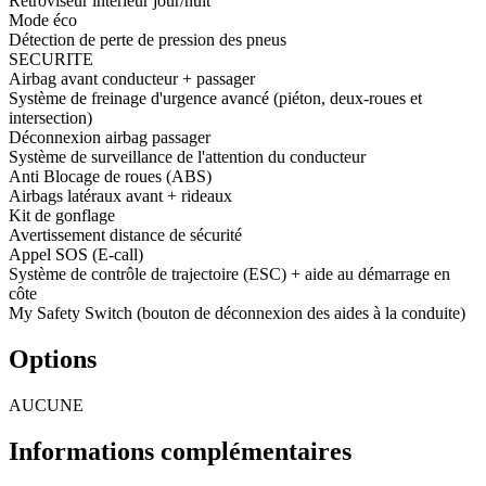
Rétroviseur intérieur jour/nuit
Mode éco
Détection de perte de pression des pneus
SECURITE
Airbag avant conducteur + passager
Système de freinage d'urgence avancé (piéton, deux-roues et
intersection)
Déconnexion airbag passager
Système de surveillance de l'attention du conducteur
Anti Blocage de roues (ABS)
Airbags latéraux avant + rideaux
Kit de gonflage
Avertissement distance de sécurité
Appel SOS (E-call)
Système de contrôle de trajectoire (ESC) + aide au démarrage en
côte
My Safety Switch (bouton de déconnexion des aides à la conduite)
Options
AUCUNE
Informations complémentaires