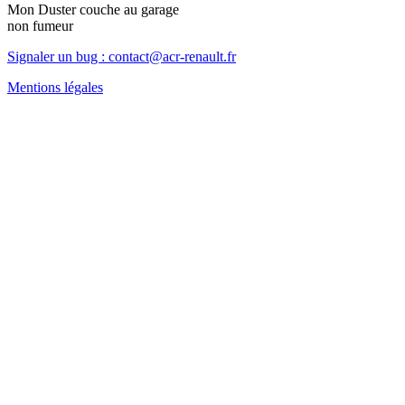
Mon Duster couche au garage
non fumeur
Signaler un bug : contact@acr-renault.fr
Mentions légales