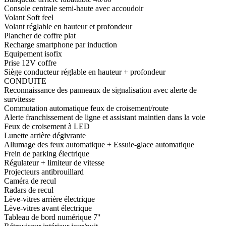
Console centrale semi-haute avec accoudoir
Volant Soft feel
Volant réglable en hauteur et profondeur
Plancher de coffre plat
Recharge smartphone par induction
Equipement isofix
Prise 12V coffre
Siège conducteur réglable en hauteur + profondeur
CONDUITE
Reconnaissance des panneaux de signalisation avec alerte de
survitesse
Commutation automatique feux de croisement/route
Alerte franchissement de ligne et assistant maintien dans la voie
Feux de croisement à LED
Lunette arrière dégivrante
Allumage des feux automatique + Essuie-glace automatique
Frein de parking électrique
Régulateur + limiteur de vitesse
Projecteurs antibrouillard
Caméra de recul
Radars de recul
Lève-vitres arrière électrique
Lève-vitres avant électrique
Tableau de bord numérique 7''