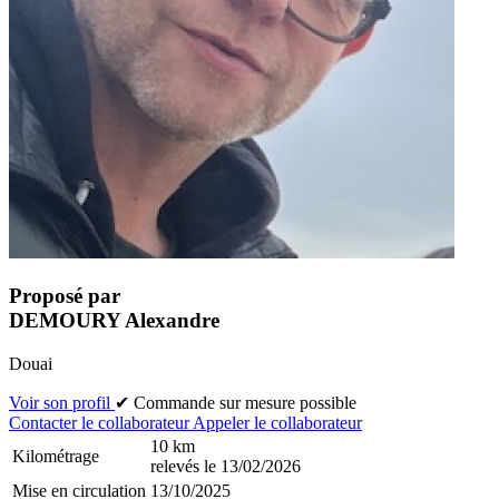
Proposé par
DEMOURY Alexandre
Douai
Voir son profil
✔ Commande sur mesure possible
Contacter le collaborateur
Appeler le collaborateur
10 km
Kilométrage
relevés le 13/02/2026
Mise en circulation
13/10/2025