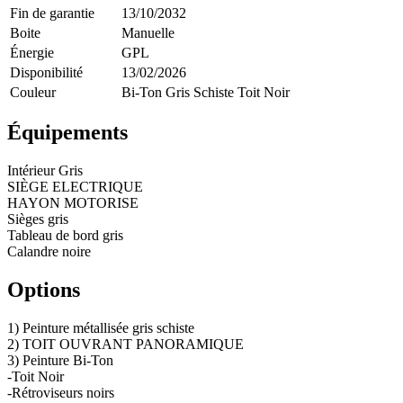
Fin de garantie
13/10/2032
Boite
Manuelle
Énergie
GPL
Disponibilité
13/02/2026
Couleur
Bi-Ton Gris Schiste Toit Noir
Équipements
Intérieur Gris
SIÈGE ELECTRIQUE
HAYON MOTORISE
Sièges gris
Tableau de bord gris
Calandre noire
Options
1) Peinture métallisée gris schiste
2) TOIT OUVRANT PANORAMIQUE
3) Peinture Bi-Ton
-Toit Noir
-Rétroviseurs noirs