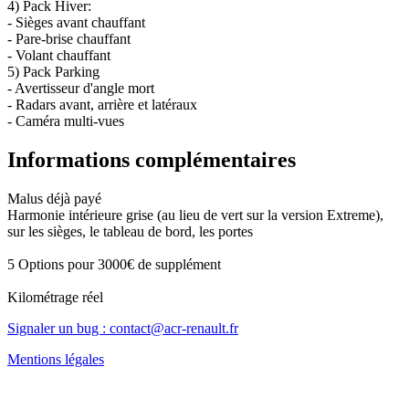
4) Pack Hiver:
- Sièges avant chauffant
- Pare-brise chauffant
- Volant chauffant
5) Pack Parking
- Avertisseur d'angle mort
- Radars avant, arrière et latéraux
- Caméra multi-vues
Informations complémentaires
Malus déjà payé
Harmonie intérieure grise (au lieu de vert sur la version Extreme),
sur les sièges, le tableau de bord, les portes
5 Options pour 3000€ de supplément
Kilométrage réel
Signaler un bug : contact@acr-renault.fr
Mentions légales