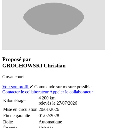
Proposé par
GROCHOWSKI Christian
Guyancourt
Voir son profil
✔ Commande sur mesure possible
Contacter le collaborateur
Appeler le collaborateur
4 200 km
Kilométrage
relevés le 27/07/2026
Mise en circulation
20/01/2026
Fin de garantie
01/02/2028
Boite
Automatique