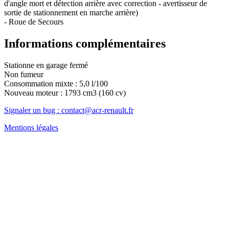
d'angle mort et détection arrière avec correction - avertisseur de
sortie de stationnement en marche arrière)
- Roue de Secours
Informations complémentaires
Stationne en garage fermé
Non fumeur
Consommation mixte : 5,0 l/100
Nouveau moteur : 1793 cm3 (160 cv)
Signaler un bug : contact@acr-renault.fr
Mentions légales