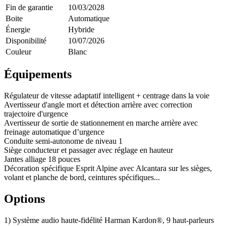
Fin de garantie
10/03/2028
Boite
Automatique
Énergie
Hybride
Disponibilité
10/07/2026
Couleur
Blanc
Équipements
Régulateur de vitesse adaptatif intelligent + centrage dans la voie
Avertisseur d'angle mort et détection arrière avec correction
trajectoire d'urgence
Avertisseur de sortie de stationnement en marche arrière avec
freinage automatique d’urgence
Conduite semi-autonome de niveau 1
Siège conducteur et passager avec réglage en hauteur
Jantes alliage 18 pouces
Décoration spécifique Esprit Alpine avec Alcantara sur les sièges,
volant et planche de bord, ceintures spécifiques...
Options
1) Système audio haute-fidélité Harman Kardon®, 9 haut-parleurs