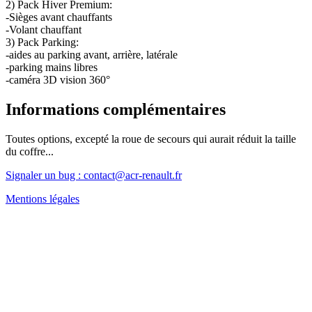
2) Pack Hiver Premium:
-Sièges avant chauffants
-Volant chauffant
3) Pack Parking:
-aides au parking avant, arrière, latérale
-parking mains libres
-caméra 3D vision 360°
Informations complémentaires
Toutes options, excepté la roue de secours qui aurait réduit la taille
du coffre...
Signaler un bug : contact@acr-renault.fr
Mentions légales