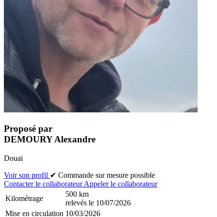
Proposé par
DEMOURY Alexandre
Douai
Voir son profil
✔ Commande sur mesure possible
Contacter le collaborateur
Appeler le collaborateur
500 km
Kilométrage
relevés le 10/07/2026
Mise en circulation
10/03/2026